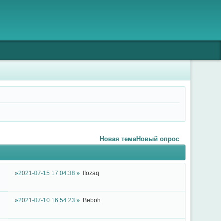
Новая тема
Новый опрос
2021-07-15 17:04:38
Ifozaq
2021-07-10 16:54:23
Beboh