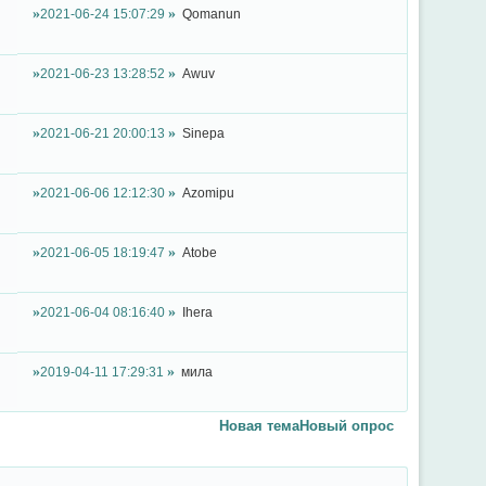
2021-06-24 15:07:29
Qomanun
2021-06-23 13:28:52
Awuv
2021-06-21 20:00:13
Sinepa
2021-06-06 12:12:30
Azomipu
2021-06-05 18:19:47
Atobe
2021-06-04 08:16:40
Ihera
2019-04-11 17:29:31
мила
Новая тема
Новый опрос